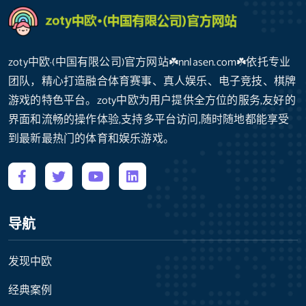
zoty中欧·(中国有限公司)官方网站☘️nnlasen.com☘️依托专业
团队，精心打造融合体育赛事、真人娱乐、电子竞技、棋牌
游戏的特色平台。zoty中欧为用户提供全方位的服务,友好的
界面和流畅的操作体验,支持多平台访问,随时随地都能享受
到最新最热门的体育和娱乐游戏。
导航
发现中欧
经典案例