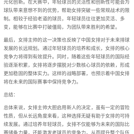
元化创新。在大赛中，年轻球员的灵活性和创新性可能会为
球队带来意想不到的优势，帮助女排突破一些常规战术的限
制。相较于经验老道的球员，年轻球员往往更加灵活、多
变，能够在比赛中打破僵局，为团队带来胜利的希望。
最后，女排主帅的这一决策也反映了中国女排对于未来排球
发展的长远规划。通过年轻球员的培养和成长，女排的核心
竞争力将得到有效提升。同时，随着这些年轻球员的国际经
验逐渐积累，女排将逐步摆脱对少数核心球员的依赖，形成
更加稳固的整体实力。这样的战略部署，也预示着中国女排
将在未来的国际赛事中保持竞争力。
总结：
总体来说，女排主帅大胆启用新人的决定，虽有一定的冒险
性质，但从长远角度来看，这种选择无疑有助于女排的可持
续发展。通过培养年轻球员，女排不仅能够为未来的国际比
赛储备力量，还能激发老球员的竞争力，从而提升整个队伍