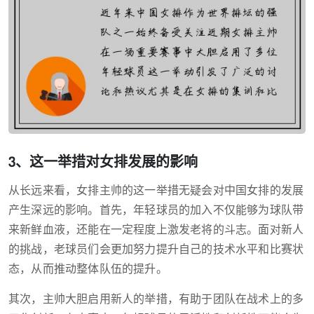
3、这一举措对女排发展的影响
从长远来看，女排主帅的这一举措无疑会对中国女排的发展
产生深远的影响。首先，年轻球员的加入不仅能够为球队带
来新鲜血液，还能在一定程度上激发老将的斗志。面对新人
的挑战，老球员们会更加努力提升自己的技术水平和比赛状
态，从而推动整体队伍的提升。
其次，主帅大胆启用新人的举措，有助于团队在战术上的多