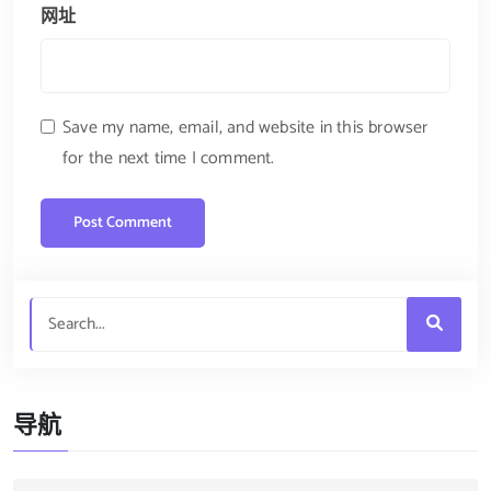
网址
Save my name, email, and website in this browser
for the next time I comment.
导航