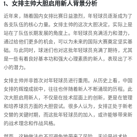
1、女排主帅大胆启用新人背景分析
近年来，随着国内女排比赛日益激烈，年轻球员逐渐成为了
各支队伍的核心力量。女排主帅的这次大胆决定，实际上是
站在了队伍长期发展的角度上。年轻球员充满活力和潜力，
通过给他们更多的机会，可以为未来的国际大赛奠定坚实基
础。与此同时，球迷们也对这批年轻球员充满了期待，尤其
是一些有着良好基本功和强大心理素质的新人，表现出了不
小的潜力。
女排主帅并非首次对年轻球员进行重用。从历史上看，中国
女排的辉煌成就中，往往也伴随着新人不断涌现的历程。此
次大胆启用新人，不仅是在技术层面上的创新，更是在管理
和培养球员方面的大胆尝试。很多人认为，女排正处于新老
交替的关键时期，而这批年轻球员的加入，或许能够带来新
的战术理念和作战风格。
然而，这种做法也不可避免地带来了风险。无论是战术执