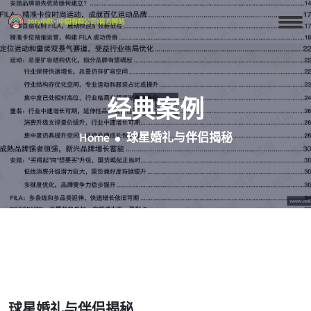
经典案例
Home
球星婚礼与伴侣揭秘
球星婚礼与伴侣揭秘