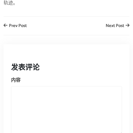
轨迹。
Prev Post
Next Post
发表评论
内容