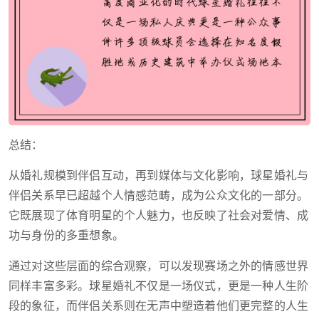
总结：
从婚礼规模到伴侣互动，再到媒体与文化影响，球星婚礼与
伴侣关系早已超越个人情感范畴，成为公众文化的一部分。
它既展现了体育明星的个人魅力，也反映了社会对爱情、成
功与身份的多重想象。
通过对这些层面的综合观察，可以发现赛场之外的情感世界
同样丰富多彩。球星婚礼不仅是一场仪式，更是一种人生阶
段的象征，而伴侣关系则在无声中塑造着他们更完整的人生