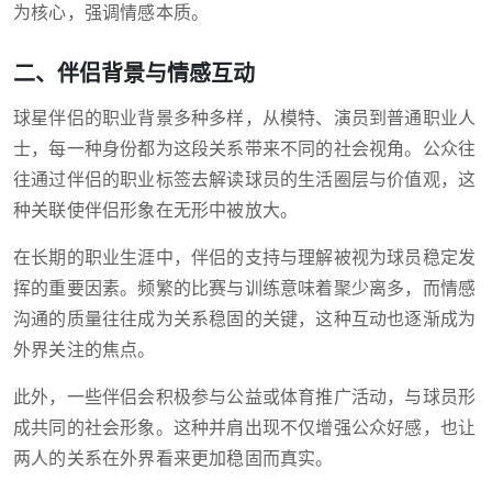
为核心，强调情感本质。
二、伴侣背景与情感互动
球星伴侣的职业背景多种多样，从模特、演员到普通职业人
士，每一种身份都为这段关系带来不同的社会视角。公众往
往通过伴侣的职业标签去解读球员的生活圈层与价值观，这
种关联使伴侣形象在无形中被放大。
在长期的职业生涯中，伴侣的支持与理解被视为球员稳定发
挥的重要因素。频繁的比赛与训练意味着聚少离多，而情感
沟通的质量往往成为关系稳固的关键，这种互动也逐渐成为
外界关注的焦点。
此外，一些伴侣会积极参与公益或体育推广活动，与球员形
成共同的社会形象。这种并肩出现不仅增强公众好感，也让
两人的关系在外界看来更加稳固而真实。