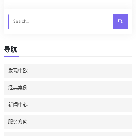
导航
发现中欧
经典案例
新闻中心
服务方向