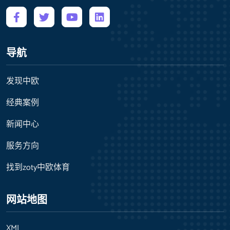
导航
发现中欧
经典案例
新闻中心
服务方向
找到zoty中欧体育
网站地图
XML