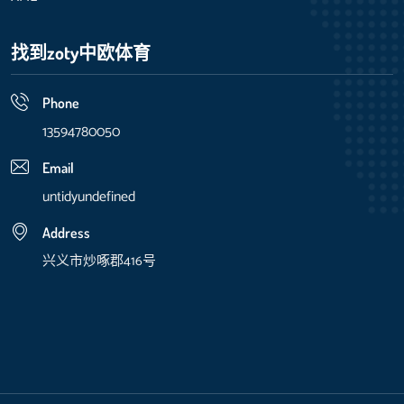
找到zoty中欧体育
Phone
13594780050
Email
untidyundefined
Address
兴义市炒啄郡416号