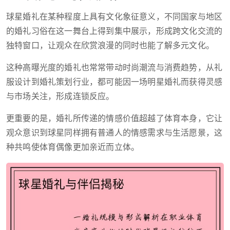
球星婚礼在某种程度上具有文化象征意义，不同国家与地区
的婚礼习俗在这一舞台上得到集中展示，形成跨文化交流的
独特窗口，让观众在欣赏浪漫的同时也能了解多元文化。
这种高曝光度的婚礼也常常带动时尚潮流与消费趋势，从礼
服设计到婚礼策划行业，都可能因一场明星婚礼而获得灵感
与市场关注，形成连锁反应。
更重要的是，婚礼所传递的情感价值超越了体育本身，它让
观众意识到球星同样拥有普通人的情感需求与生活愿景，这
种共鸣使体育偶像更加亲近而立体。