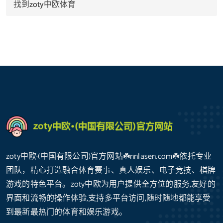
找到zoty中欧体育
zoty中欧·(中国有限公司)官方网站☘️nnlasen.com☘️依托专业
团队，精心打造融合体育赛事、真人娱乐、电子竞技、棋牌
游戏的特色平台。zoty中欧为用户提供全方位的服务,友好的
界面和流畅的操作体验,支持多平台访问,随时随地都能享受
到最新最热门的体育和娱乐游戏。